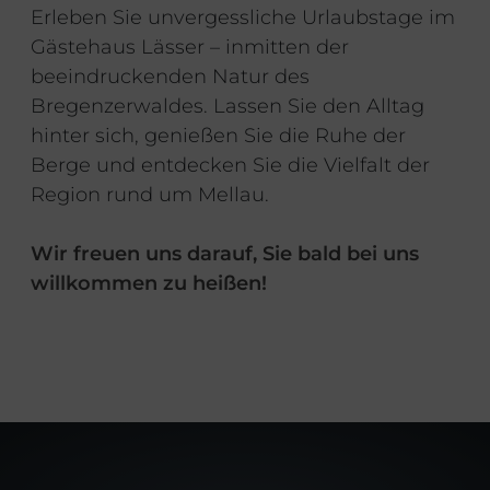
Erleben Sie unvergessliche Urlaubstage im
Gästehaus Lässer – inmitten der
beeindruckenden Natur des
Bregenzerwaldes. Lassen Sie den Alltag
hinter sich, genießen Sie die Ruhe der
Berge und entdecken Sie die Vielfalt der
Region rund um Mellau.
Wir freuen uns darauf, Sie bald bei uns
willkommen zu heißen!