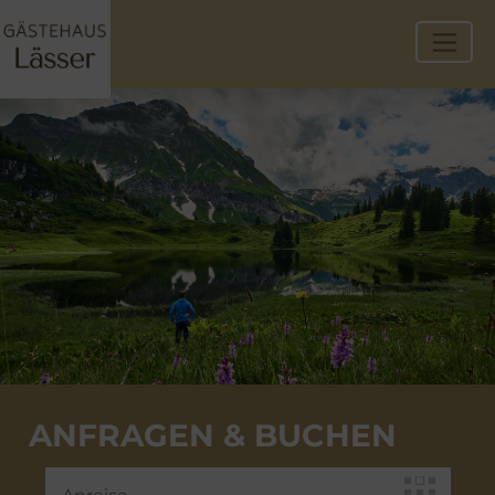
ANFRAGEN & BUCHEN