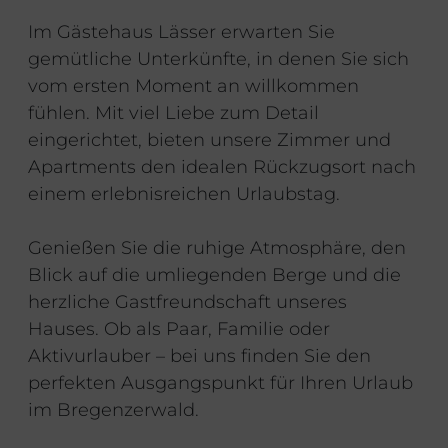
Im Gästehaus Lässer erwarten Sie
gemütliche Unterkünfte, in denen Sie sich
vom ersten Moment an willkommen
fühlen. Mit viel Liebe zum Detail
eingerichtet, bieten unsere Zimmer und
Apartments den idealen Rückzugsort nach
einem erlebnisreichen Urlaubstag.
Genießen Sie die ruhige Atmosphäre, den
Blick auf die umliegenden Berge und die
herzliche Gastfreundschaft unseres
Hauses. Ob als Paar, Familie oder
Aktivurlauber – bei uns finden Sie den
perfekten Ausgangspunkt für Ihren Urlaub
im Bregenzerwald.