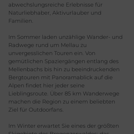
abwechslungsreiche Erlebnisse für
Naturliebhaber, Aktivurlauber und
Familien.
Im Sommer laden unzählige Wander- und
Radwege rund um Mellau zu
unvergesslichen Touren ein. Von
gemütlichen Spaziergängen entlang des
Mellenbachs bis hin zu beeindruckenden
Bergtouren mit Panoramablick auf die
Alpen findet hier jeder seine
Lieblingsroute. Über 85 km Wanderwege
machen die Region zu einem beliebten
Ziel für Outdoorfans.
Im Winter erwartet Sie eines der größten