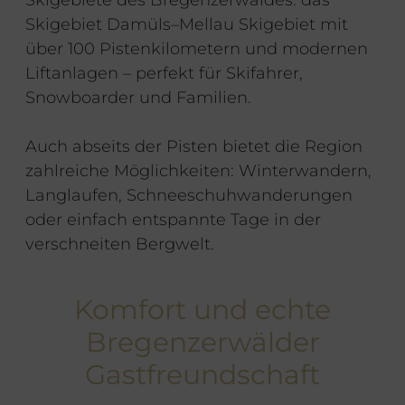
Skigebiete des Bregenzerwaldes: das
Skigebiet Damüls–Mellau Skigebiet mit
über 100 Pistenkilometern und modernen
Liftanlagen – perfekt für Skifahrer,
Snowboarder und Familien.
Auch abseits der Pisten bietet die Region
zahlreiche Möglichkeiten: Winterwandern,
Langlaufen, Schneeschuhwanderungen
oder einfach entspannte Tage in der
verschneiten Bergwelt.
Komfort und echte
Bregenzerwälder
Gastfreundschaft